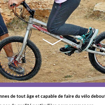
nes de tout âge et capable de faire du vélo debout.