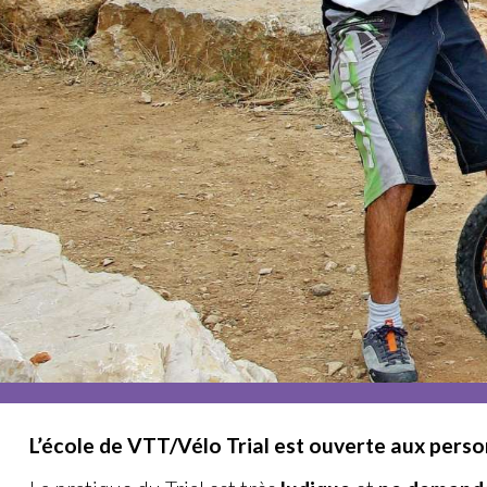
L’école de VTT/Vélo Trial est ouverte aux person