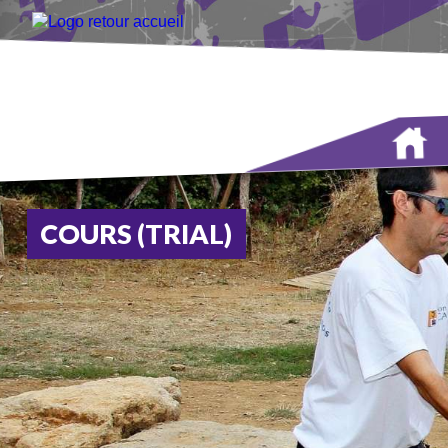
COURS (TRIAL)