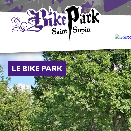
LE BIKE PARK