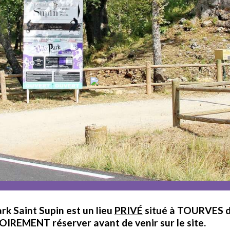
ark Saint Supin est un lieu
PRIVÉ
situé à TOURVES da
REMENT réserver avant de venir sur le site.