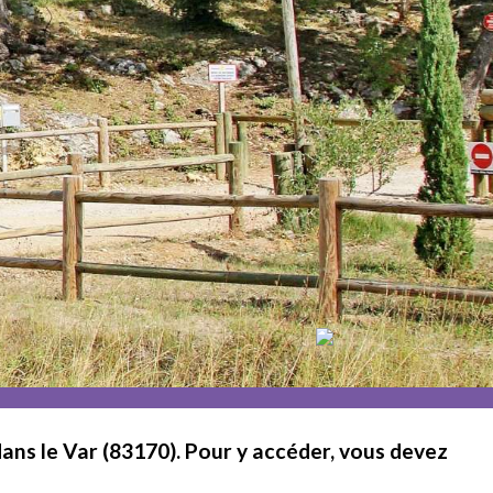
ns le Var (83170). Pour y accéder, vous devez