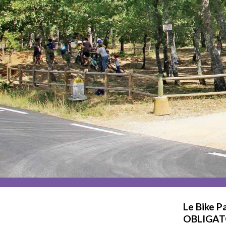
Le Bike P
OBLIGATOI